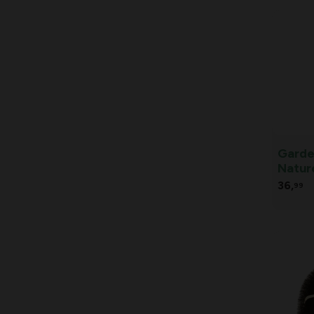
Garde
Natur
36,
99