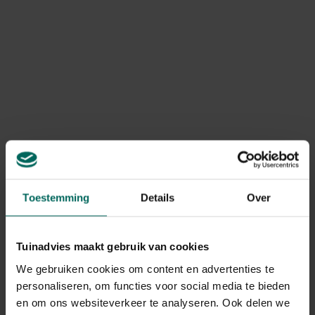
Tuinmateriaal
Toestemming
Details
Over
Tuinadvies maakt gebruik van cookies
We gebruiken cookies om content en advertenties te
personaliseren, om functies voor social media te bieden
en om ons websiteverkeer te analyseren. Ook delen we