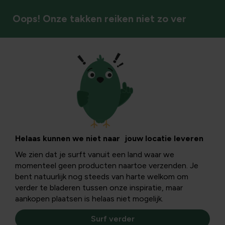
Oops! Onze takken reiken niet zo ver
Helaas kunnen we niet naar jouw locatie leveren
We zien dat je surft vanuit een land waar we
momenteel geen producten naartoe verzenden. Je
bent natuurlijk nog steeds van harte welkom om
verder te bladeren tussen onze inspiratie, maar
aankopen plaatsen is helaas niet mogelijk.
Surf verder