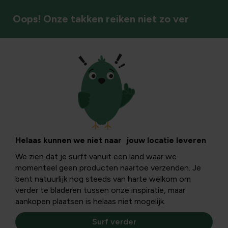
Oops! Onze takken reiken niet zo ver
Handgereedschap
Helaas kunnen we niet naar jouw locatie leveren
We zien dat je surft vanuit een land waar we
momenteel geen producten naartoe verzenden. Je
bent natuurlijk nog steeds van harte welkom om
verder te bladeren tussen onze inspiratie, maar
aankopen plaatsen is helaas niet mogelijk.
Surf verder