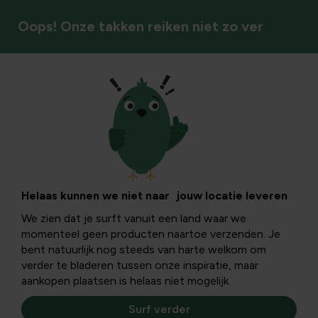
Oops! Onze takken reiken niet zo ver
Handgereedschap
Helaas kunnen we niet naar jouw locatie leveren
We zien dat je surft vanuit een land waar we
momenteel geen producten naartoe verzenden. Je
bent natuurlijk nog steeds van harte welkom om
verder te bladeren tussen onze inspiratie, maar
aankopen plaatsen is helaas niet mogelijk.
Surf verder