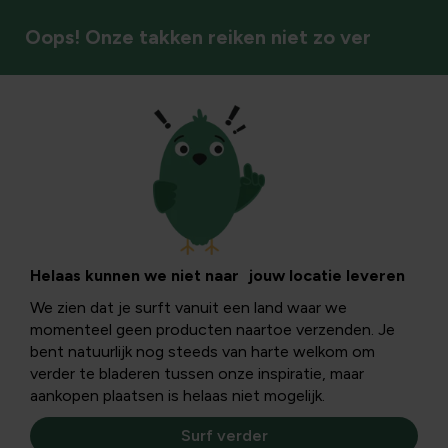
Oops! Onze takken reiken niet zo ver
Handgereedschap
Helaas kunnen we niet naar jouw locatie leveren
We zien dat je surft vanuit een land waar we
momenteel geen producten naartoe verzenden. Je
bent natuurlijk nog steeds van harte welkom om
verder te bladeren tussen onze inspiratie, maar
aankopen plaatsen is helaas niet mogelijk.
Surf verder