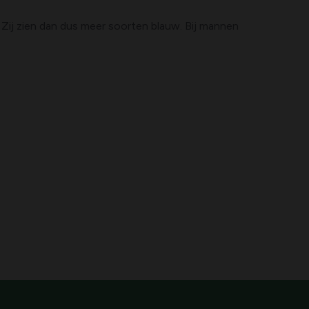
ij zien dan dus meer soorten blauw. Bij mannen