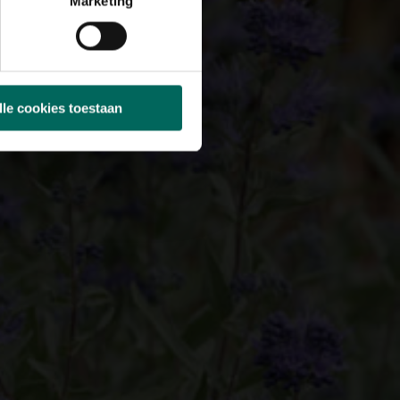
Marketing
lle cookies toestaan