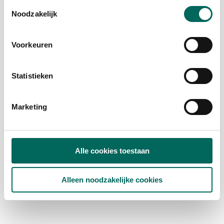
Toestemmingsselectie
Noodzakelijk
Voorkeuren
Statistieken
Marketing
Alle cookies toestaan
Alleen noodzakelijke cookies