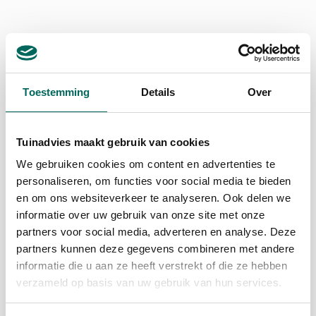
Toestemming
Details
Over
Tuinadvies maakt gebruik van cookies
We gebruiken cookies om content en advertenties te
personaliseren, om functies voor social media te bieden
en om ons websiteverkeer te analyseren. Ook delen we
informatie over uw gebruik van onze site met onze
partners voor social media, adverteren en analyse. Deze
partners kunnen deze gegevens combineren met andere
informatie die u aan ze heeft verstrekt of die ze hebben
verzameld op basis van uw gebruik van hun services.