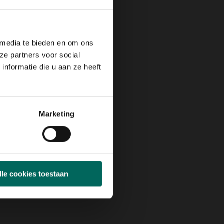
 media te bieden en om ons
ze partners voor social
nformatie die u aan ze heeft
Marketing
lle cookies toestaan