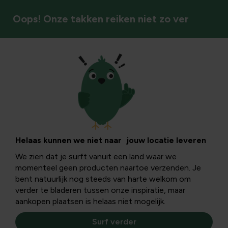
Oops! Onze takken reiken niet zo ver
Nestkasten
Helaas kunnen we niet naar jouw locatie leveren
We zien dat je surft vanuit een land waar we
momenteel geen producten naartoe verzenden. Je
bent natuurlijk nog steeds van harte welkom om
verder te bladeren tussen onze inspiratie, maar
aankopen plaatsen is helaas niet mogelijk.
Surf verder