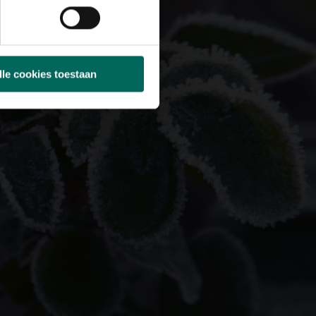
lle cookies toestaan