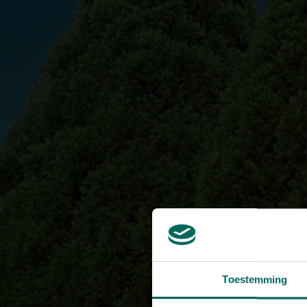
Toestemming