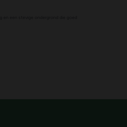
ig en een stevige ondergrond die goed