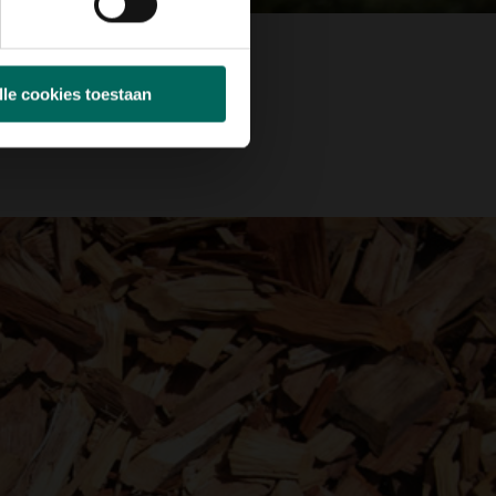
lle cookies toestaan