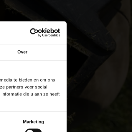
Over
 media te bieden en om ons
ze partners voor social
nformatie die u aan ze heeft
Marketing