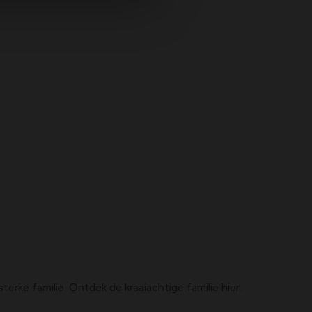
ke familie. Ontdek de kraaiachtige familie hier.