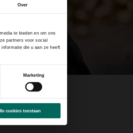
Over
 media te bieden en om ons
ze partners voor social
nformatie die u aan ze heeft
Marketing
lle cookies toestaan