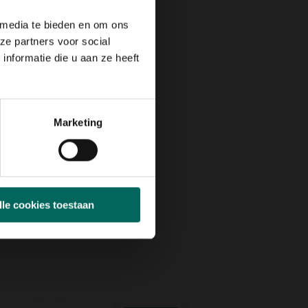
 media te bieden en om ons
ze partners voor social
nformatie die u aan ze heeft
Marketing
lle cookies toestaan