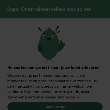
Oops! Onze takken reiken niet zo ver
Afscherming & privacy
Helaas kunnen we niet naar jouw locatie leveren
We zien dat je surft vanuit een land waar we
momenteel geen producten naartoe verzenden. Je
bent natuurlijk nog steeds van harte welkom om
verder te bladeren tussen onze inspiratie, maar
aankopen plaatsen is helaas niet mogelijk.
Surf verder