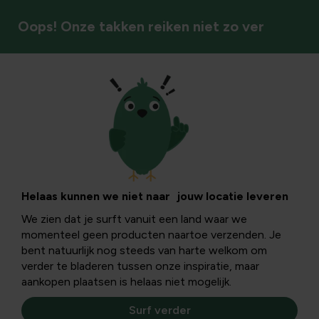
Oops! Onze takken reiken niet zo ver
Helaas kunnen we niet naar jouw locatie leveren
We zien dat je surft vanuit een land waar we
momenteel geen producten naartoe verzenden. Je
bent natuurlijk nog steeds van harte welkom om
verder te bladeren tussen onze inspiratie, maar
aankopen plaatsen is helaas niet mogelijk.
Surf verder