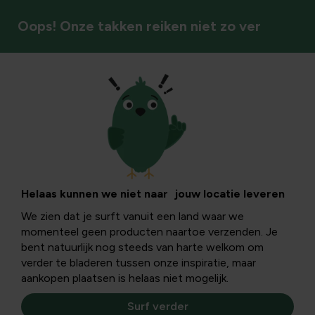
Oops! Onze takken reiken niet zo ver
Gronddoeken
Helaas kunnen we niet naar jouw locatie leveren
We zien dat je surft vanuit een land waar we
momenteel geen producten naartoe verzenden. Je
bent natuurlijk nog steeds van harte welkom om
verder te bladeren tussen onze inspiratie, maar
aankopen plaatsen is helaas niet mogelijk.
Surf verder