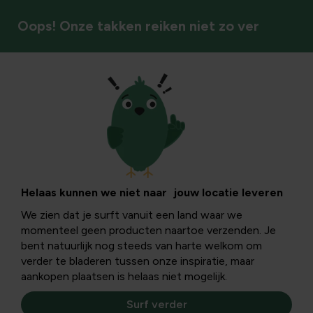
Oops! Onze takken reiken niet zo ver
Drinkbekers
Helaas kunnen we niet naar jouw locatie leveren
We zien dat je surft vanuit een land waar we
momenteel geen producten naartoe verzenden. Je
bent natuurlijk nog steeds van harte welkom om
verder te bladeren tussen onze inspiratie, maar
aankopen plaatsen is helaas niet mogelijk.
Surf verder