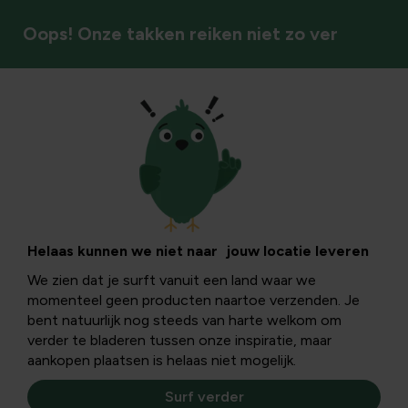
Oops! Onze takken reiken niet zo ver
Hobby & bloemschikmateriaal
Helaas kunnen we niet naar jouw locatie leveren
We zien dat je surft vanuit een land waar we
momenteel geen producten naartoe verzenden. Je
bent natuurlijk nog steeds van harte welkom om
verder te bladeren tussen onze inspiratie, maar
aankopen plaatsen is helaas niet mogelijk.
Surf verder