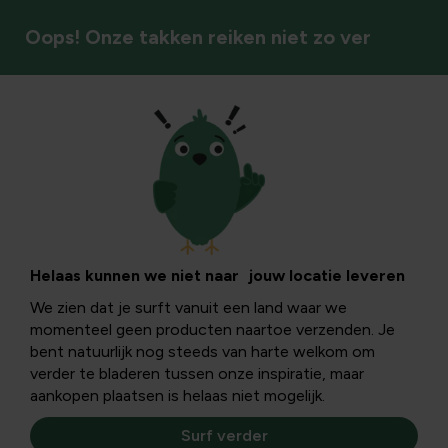
Oops! Onze takken reiken niet zo ver
Vliegende insecten
Helaas kunnen we niet naar jouw locatie leveren
We zien dat je surft vanuit een land waar we
momenteel geen producten naartoe verzenden. Je
bent natuurlijk nog steeds van harte welkom om
verder te bladeren tussen onze inspiratie, maar
aankopen plaatsen is helaas niet mogelijk.
Surf verder