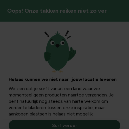
Oops! Onze takken reiken niet zo ver
Vaste planten
Helaas kunnen we niet naar jouw locatie leveren
We zien dat je surft vanuit een land waar we
momenteel geen producten naartoe verzenden. Je
bent natuurlijk nog steeds van harte welkom om
verder te bladeren tussen onze inspiratie, maar
aankopen plaatsen is helaas niet mogelijk.
Surf verder