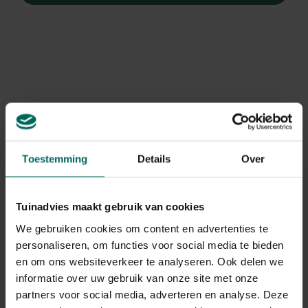
Toestemming
Details
Over
Tuinadvies maakt gebruik van cookies
We gebruiken cookies om content en advertenties te
personaliseren, om functies voor social media te bieden
Chinese ruit/Ruit
en om ons websiteverkeer te analyseren. Ook delen we
Thalictrum delavayi
informatie over uw gebruik van onze site met onze
partners voor social media, adverteren en analyse. Deze