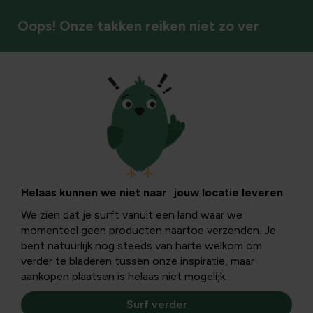
Oops! Onze takken reiken niet zo ver
Vaste planten
Helaas kunnen we niet naar jouw locatie leveren
We zien dat je surft vanuit een land waar we
momenteel geen producten naartoe verzenden. Je
bent natuurlijk nog steeds van harte welkom om
verder te bladeren tussen onze inspiratie, maar
aankopen plaatsen is helaas niet mogelijk.
Surf verder