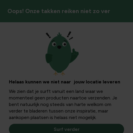
Oops! Onze takken reiken niet zo ver
Vaste planten
Helaas kunnen we niet naar jouw locatie leveren
We zien dat je surft vanuit een land waar we
momenteel geen producten naartoe verzenden. Je
bent natuurlijk nog steeds van harte welkom om
verder te bladeren tussen onze inspiratie, maar
aankopen plaatsen is helaas niet mogelijk.
Surf verder