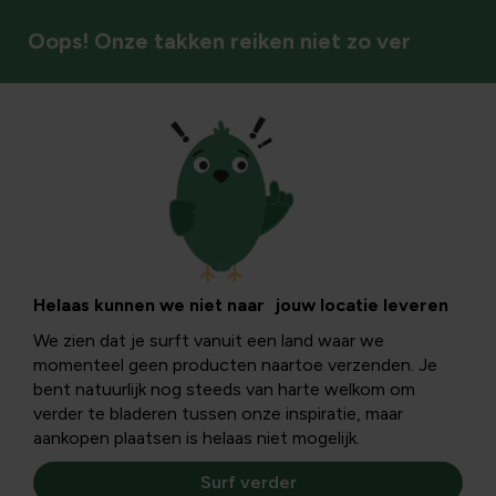
Oops! Onze takken reiken niet zo ver
Vaste planten
Helaas kunnen we niet naar jouw locatie leveren
We zien dat je surft vanuit een land waar we
momenteel geen producten naartoe verzenden. Je
bent natuurlijk nog steeds van harte welkom om
verder te bladeren tussen onze inspiratie, maar
aankopen plaatsen is helaas niet mogelijk.
Surf verder