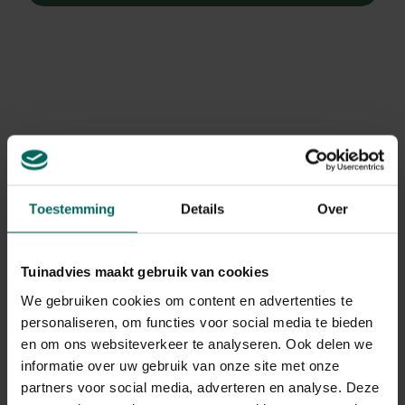
Toestemming
Details
Over
Tuinadvies maakt gebruik van cookies
We gebruiken cookies om content en advertenties te
personaliseren, om functies voor social media te bieden
Ooievaarsbek
en om ons websiteverkeer te analyseren. Ook delen we
Geranium 'Terre Franche'
informatie over uw gebruik van onze site met onze
partners voor social media, adverteren en analyse. Deze