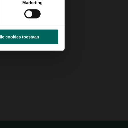
Marketing
lle cookies toestaan