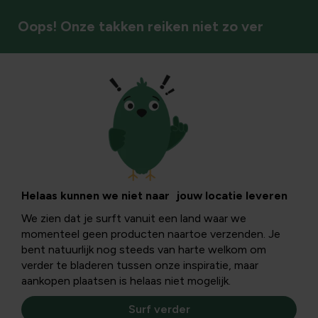
Oops! Onze takken reiken niet zo ver
Vaste planten
Helaas kunnen we niet naar jouw locatie leveren
We zien dat je surft vanuit een land waar we
momenteel geen producten naartoe verzenden. Je
bent natuurlijk nog steeds van harte welkom om
verder te bladeren tussen onze inspiratie, maar
aankopen plaatsen is helaas niet mogelijk.
Surf verder