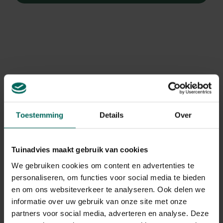
Toestemming
Details
Over
Tuinadvies maakt gebruik van cookies
We gebruiken cookies om content en advertenties te
personaliseren, om functies voor social media te bieden
Cosmea
en om ons websiteverkeer te analyseren. Ook delen we
Cosmos atrosanguineus
informatie over uw gebruik van onze site met onze
partners voor social media, adverteren en analyse. Deze