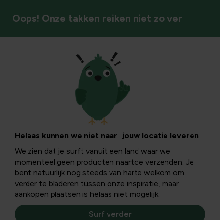
Oops! Onze takken reiken niet zo ver
Vaste planten
Helaas kunnen we niet naar jouw locatie leveren
We zien dat je surft vanuit een land waar we
momenteel geen producten naartoe verzenden. Je
bent natuurlijk nog steeds van harte welkom om
verder te bladeren tussen onze inspiratie, maar
aankopen plaatsen is helaas niet mogelijk.
Surf verder