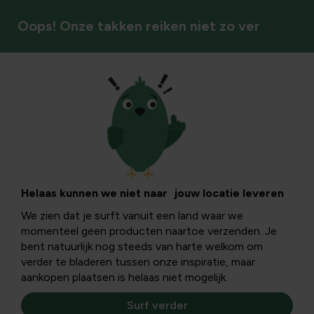
Oops! Onze takken reiken niet zo ver
Vaste planten
Helaas kunnen we niet naar jouw locatie leveren
We zien dat je surft vanuit een land waar we
momenteel geen producten naartoe verzenden. Je
bent natuurlijk nog steeds van harte welkom om
verder te bladeren tussen onze inspiratie, maar
aankopen plaatsen is helaas niet mogelijk.
Surf verder