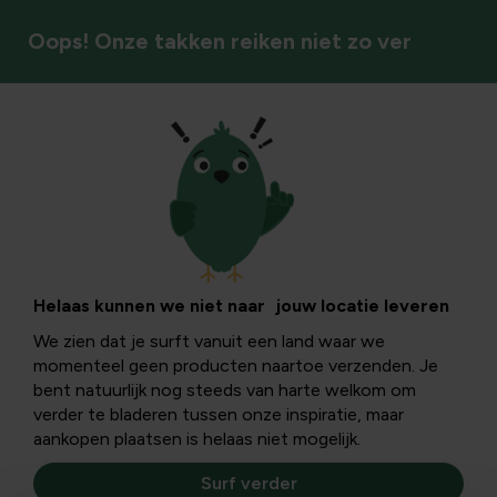
Oops! Onze takken reiken niet zo ver
Vaste planten
Helaas kunnen we niet naar jouw locatie leveren
We zien dat je surft vanuit een land waar we
momenteel geen producten naartoe verzenden. Je
bent natuurlijk nog steeds van harte welkom om
verder te bladeren tussen onze inspiratie, maar
aankopen plaatsen is helaas niet mogelijk.
Surf verder