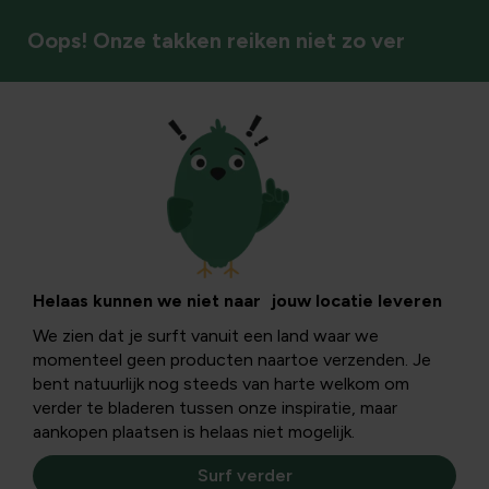
Oops! Onze takken reiken niet zo ver
Vaste planten
Helaas kunnen we niet naar jouw locatie leveren
We zien dat je surft vanuit een land waar we
momenteel geen producten naartoe verzenden. Je
bent natuurlijk nog steeds van harte welkom om
verder te bladeren tussen onze inspiratie, maar
aankopen plaatsen is helaas niet mogelijk.
Surf verder