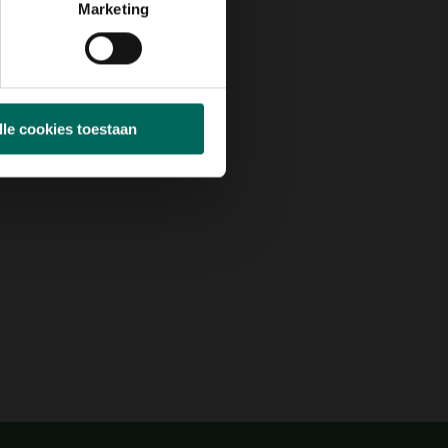
Marketing
lle cookies toestaan