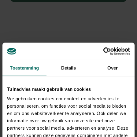
Toestemming
Details
Over
Tuinadvies maakt gebruik van cookies
We gebruiken cookies om content en advertenties te
personaliseren, om functies voor social media te bieden
en om ons websiteverkeer te analyseren. Ook delen we
Akelei
informatie over uw gebruik van onze site met onze
Aquilegia 'Nora Barlow'
partners voor social media, adverteren en analyse. Deze
partners kunnen deze gegevens combineren met andere