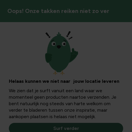
Oops! Onze takken reiken niet zo ver
Vaste planten
Helaas kunnen we niet naar jouw locatie leveren
We zien dat je surft vanuit een land waar we
momenteel geen producten naartoe verzenden. Je
bent natuurlijk nog steeds van harte welkom om
verder te bladeren tussen onze inspiratie, maar
aankopen plaatsen is helaas niet mogelijk.
Surf verder