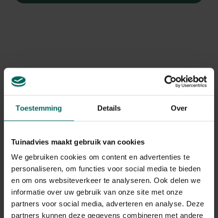
Toestemming
Details
Over
Tuinadvies maakt gebruik van cookies
We gebruiken cookies om content en advertenties te
personaliseren, om functies voor social media te bieden
en om ons websiteverkeer te analyseren. Ook delen we
Herfstanemoon
informatie over uw gebruik van onze site met onze
Anemone x hupehensis 'Bressingham Glow'
partners voor social media, adverteren en analyse. Deze
partners kunnen deze gegevens combineren met andere