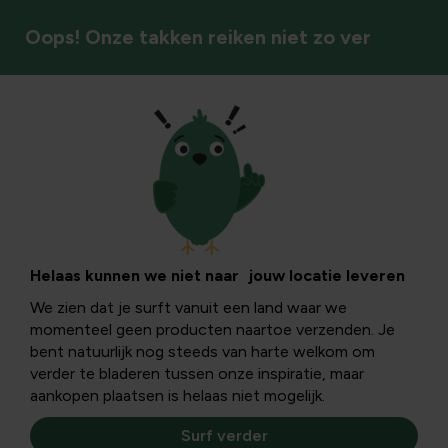
Oops! Onze takken reiken niet zo ver
Vaste planten
Helaas kunnen we niet naar jouw locatie leveren
We zien dat je surft vanuit een land waar we
momenteel geen producten naartoe verzenden. Je
bent natuurlijk nog steeds van harte welkom om
verder te bladeren tussen onze inspiratie, maar
aankopen plaatsen is helaas niet mogelijk.
Surf verder