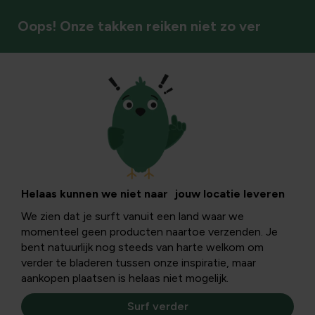
Oops! Onze takken reiken niet zo ver
Vaste planten
Helaas kunnen we niet naar jouw locatie leveren
We zien dat je surft vanuit een land waar we
momenteel geen producten naartoe verzenden. Je
bent natuurlijk nog steeds van harte welkom om
verder te bladeren tussen onze inspiratie, maar
aankopen plaatsen is helaas niet mogelijk.
Surf verder