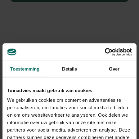
Toestemming
Details
Over
Tuinadvies maakt gebruik van cookies
We gebruiken cookies om content en advertenties te
personaliseren, om functies voor social media te bieden
en om ons websiteverkeer te analyseren. Ook delen we
Anemoon
informatie over uw gebruik van onze site met onze
Anemone blanda 'Pink Star'
partners voor social media, adverteren en analyse. Deze
partners kunnen deze gegevens combineren met andere