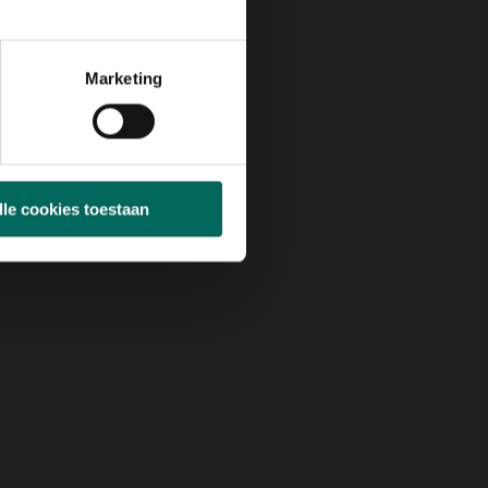
Marketing
lle cookies toestaan