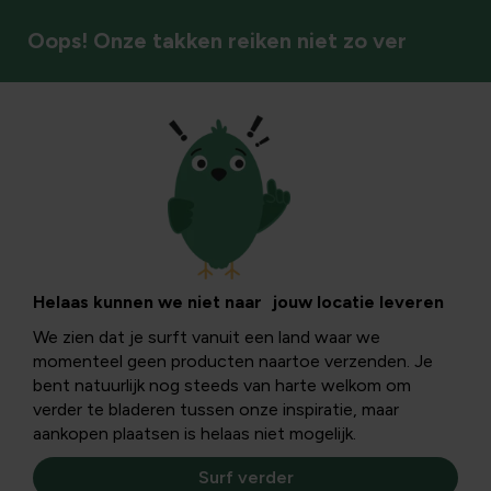
Oops! Onze takken reiken niet zo ver
Vaste planten
Helaas kunnen we niet naar jouw locatie leveren
We zien dat je surft vanuit een land waar we
momenteel geen producten naartoe verzenden. Je
bent natuurlijk nog steeds van harte welkom om
verder te bladeren tussen onze inspiratie, maar
aankopen plaatsen is helaas niet mogelijk.
Surf verder