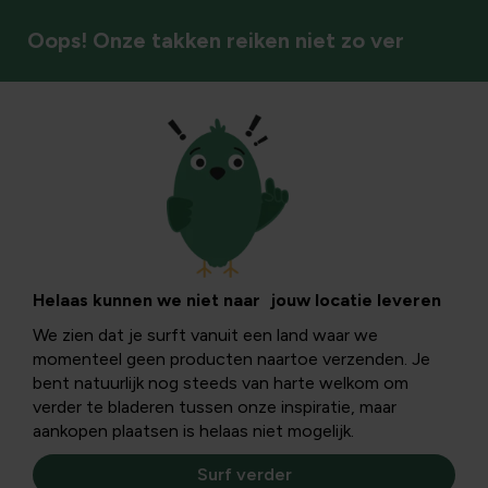
Oops! Onze takken reiken niet zo ver
Vaste planten
Helaas kunnen we niet naar jouw locatie leveren
We zien dat je surft vanuit een land waar we
momenteel geen producten naartoe verzenden. Je
bent natuurlijk nog steeds van harte welkom om
verder te bladeren tussen onze inspiratie, maar
aankopen plaatsen is helaas niet mogelijk.
Surf verder