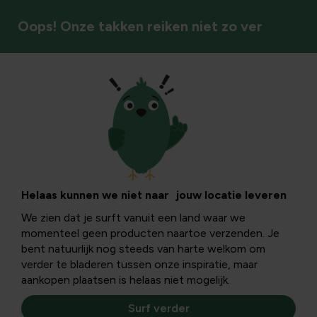
Oops! Onze takken reiken niet zo ver
Sierheesters/halfheesters
Helaas kunnen we niet naar jouw locatie leveren
We zien dat je surft vanuit een land waar we
momenteel geen producten naartoe verzenden. Je
bent natuurlijk nog steeds van harte welkom om
verder te bladeren tussen onze inspiratie, maar
aankopen plaatsen is helaas niet mogelijk.
Surf verder