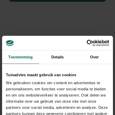
Toestemming
Details
Over
Tuinadvies maakt gebruik van cookies
We gebruiken cookies om content en advertenties te
personaliseren, om functies voor social media te bieden
en om ons websiteverkeer te analyseren. Ook delen we
Hortensia
informatie over uw gebruik van onze site met onze
Hydrangea macrophylla 'Blaumeise'
partners voor social media, adverteren en analyse. Deze
partners kunnen deze gegevens combineren met andere