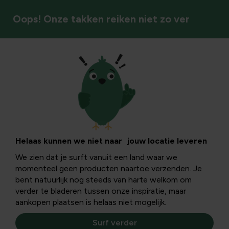
Oops! Onze takken reiken niet zo ver
Sierheesters/halfheesters
Helaas kunnen we niet naar jouw locatie leveren
We zien dat je surft vanuit een land waar we
momenteel geen producten naartoe verzenden. Je
bent natuurlijk nog steeds van harte welkom om
verder te bladeren tussen onze inspiratie, maar
aankopen plaatsen is helaas niet mogelijk.
Surf verder