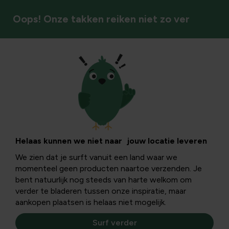
Oops! Onze takken reiken niet zo ver
Sierheesters/halfheesters
Helaas kunnen we niet naar jouw locatie leveren
We zien dat je surft vanuit een land waar we
momenteel geen producten naartoe verzenden. Je
bent natuurlijk nog steeds van harte welkom om
verder te bladeren tussen onze inspiratie, maar
aankopen plaatsen is helaas niet mogelijk.
Surf verder