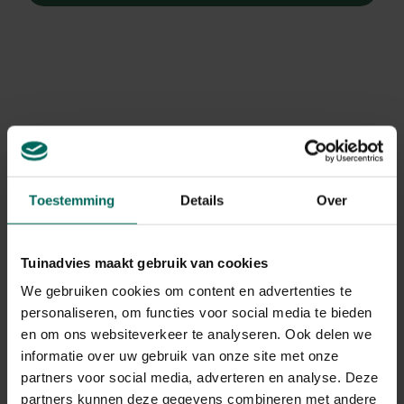
Toestemming
Details
Over
Tuinadvies maakt gebruik van cookies
We gebruiken cookies om content en advertenties te
personaliseren, om functies voor social media te bieden
en om ons websiteverkeer te analyseren. Ook delen we
Vlinderstruik
informatie over uw gebruik van onze site met onze
Buddleja davidii 'Empire Blue'
partners voor social media, adverteren en analyse. Deze
partners kunnen deze gegevens combineren met andere