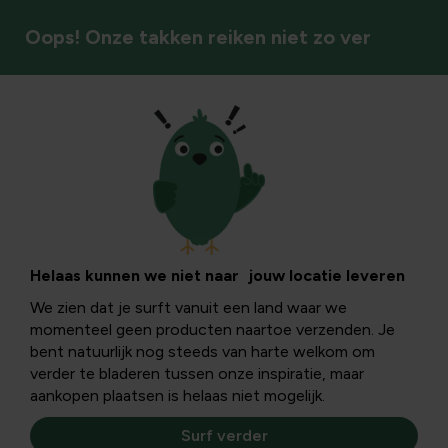
Oops! Onze takken reiken niet zo ver
Sierheesters/halfheesters
Helaas kunnen we niet naar jouw locatie leveren
We zien dat je surft vanuit een land waar we
momenteel geen producten naartoe verzenden. Je
bent natuurlijk nog steeds van harte welkom om
verder te bladeren tussen onze inspiratie, maar
aankopen plaatsen is helaas niet mogelijk.
Surf verder