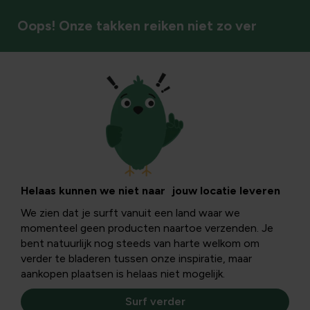
Oops! Onze takken reiken niet zo ver
Siergrassen
Helaas kunnen we niet naar jouw locatie leveren
We zien dat je surft vanuit een land waar we
momenteel geen producten naartoe verzenden. Je
bent natuurlijk nog steeds van harte welkom om
verder te bladeren tussen onze inspiratie, maar
aankopen plaatsen is helaas niet mogelijk.
Surf verder