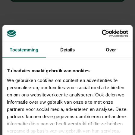
Toestemming
Details
Over
Tuinadvies maakt gebruik van cookies
We gebruiken cookies om content en advertenties te
personaliseren, om functies voor social media te bieden
en om ons websiteverkeer te analyseren. Ook delen we
informatie over uw gebruik van onze site met onze
Zegge
partners voor social media, adverteren en analyse. Deze
Carex comans 'Amazon Mist'
partners kunnen deze gegevens combineren met andere
informatie die u aan ze heeft verstrekt of die ze hebben
Plant eigenschappen
verzameld op basis van uw gebruik van hun services.