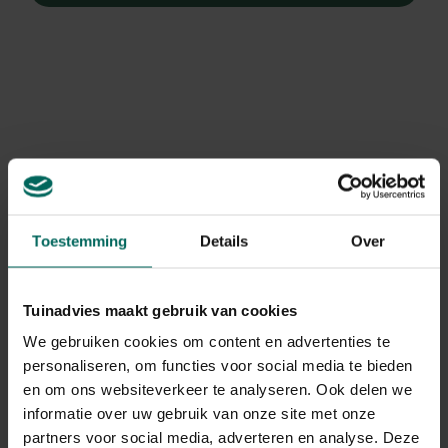
Toestemming
Details
Over
Tuinadvies maakt gebruik van cookies
We gebruiken cookies om content en advertenties te
personaliseren, om functies voor social media te bieden
Adderwortel
en om ons websiteverkeer te analyseren. Ook delen we
Persicaria bistorta
informatie over uw gebruik van onze site met onze
partners voor social media, adverteren en analyse. Deze