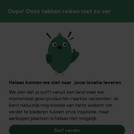
Oops! Onze takken reiken niet zo ver
Planten kopen
Helaas kunnen we niet naar jouw locatie leveren
We zien dat je surft vanuit een land waar we
momenteel geen producten naartoe verzenden. Je
bent natuurlijk nog steeds van harte welkom om
verder te bladeren tussen onze inspiratie, maar
aankopen plaatsen is helaas niet mogelijk.
Surf verder