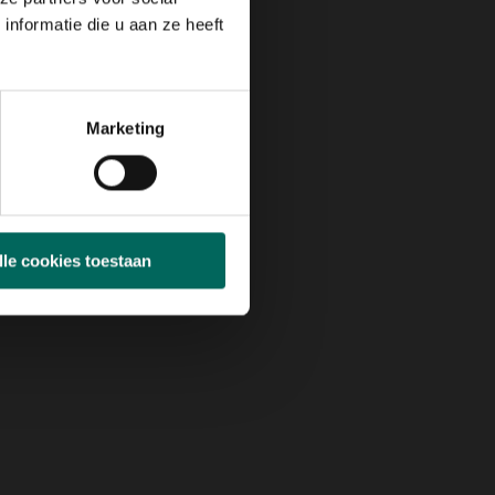
nformatie die u aan ze heeft
Marketing
lle cookies toestaan