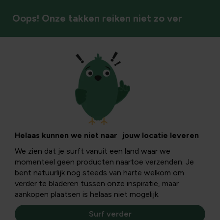
Oops! Onze takken reiken niet zo ver
Kamerplanten
Helaas kunnen we niet naar jouw locatie leveren
We zien dat je surft vanuit een land waar we
momenteel geen producten naartoe verzenden. Je
bent natuurlijk nog steeds van harte welkom om
verder te bladeren tussen onze inspiratie, maar
aankopen plaatsen is helaas niet mogelijk.
Surf verder