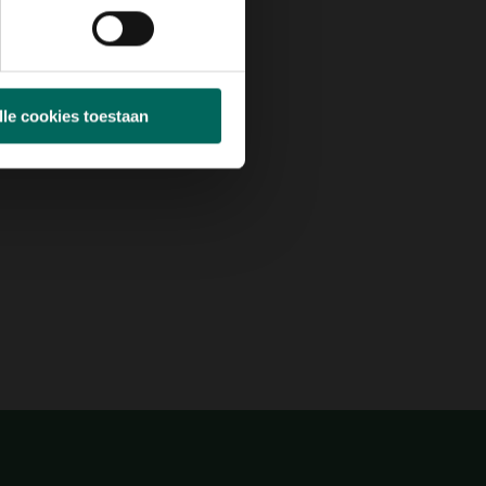
lle cookies toestaan