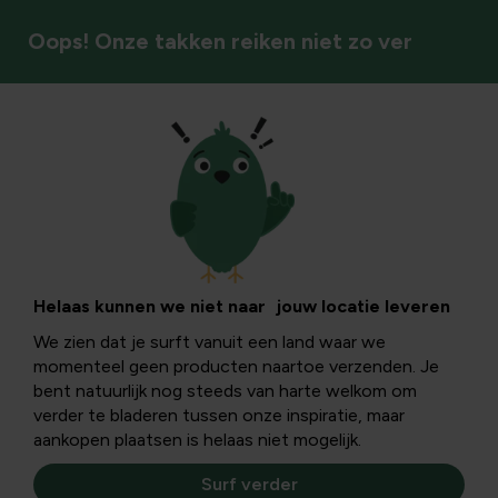
Oops! Onze takken reiken niet zo ver
Coniferen
Helaas kunnen we niet naar jouw locatie leveren
We zien dat je surft vanuit een land waar we
momenteel geen producten naartoe verzenden. Je
bent natuurlijk nog steeds van harte welkom om
verder te bladeren tussen onze inspiratie, maar
aankopen plaatsen is helaas niet mogelijk.
Surf verder