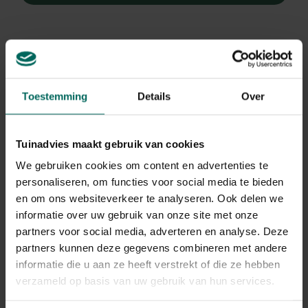
Toestemming
Details
Over
Tuinadvies maakt gebruik van cookies
We gebruiken cookies om content en advertenties te
personaliseren, om functies voor social media te bieden
en om ons websiteverkeer te analyseren. Ook delen we
informatie over uw gebruik van onze site met onze
partners voor social media, adverteren en analyse. Deze
partners kunnen deze gegevens combineren met andere
Dwergspar
informatie die u aan ze heeft verstrekt of die ze hebben
Abies koreana 'Kohout's Ice Breaker'
verzameld op basis van uw gebruik van hun services.