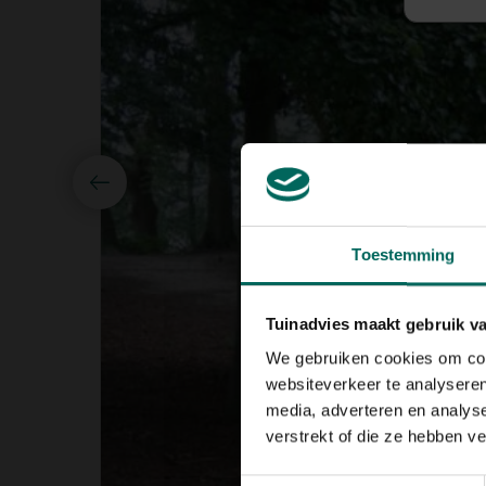
Toestemming
Tuinadvies maakt gebruik v
We gebruiken cookies om cont
websiteverkeer te analyseren
media, adverteren en analys
verstrekt of die ze hebben v