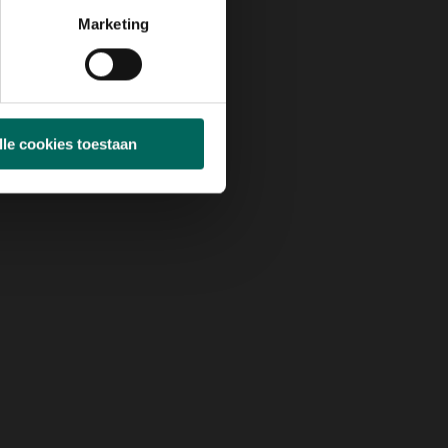
Marketing
lle cookies toestaan