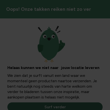
Oops! Onze takken reiken niet zo ver
Bomen
Helaas kunnen we niet naar jouw locatie leveren
We zien dat je surft vanuit een land waar we
momenteel geen producten naartoe verzenden. Je
bent natuurlijk nog steeds van harte welkom om
verder te bladeren tussen onze inspiratie, maar
aankopen plaatsen is helaas niet mogelijk.
Surf verder