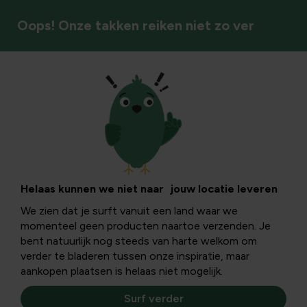
Oops! Onze takken reiken niet zo ver
Bomen
Helaas kunnen we niet naar jouw locatie leveren
We zien dat je surft vanuit een land waar we
momenteel geen producten naartoe verzenden. Je
bent natuurlijk nog steeds van harte welkom om
verder te bladeren tussen onze inspiratie, maar
aankopen plaatsen is helaas niet mogelijk.
Surf verder